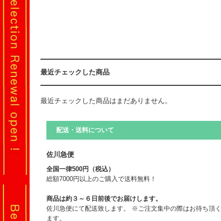
最近チェックした商品
最近チェックした商品はまだありません。
配送・送料について
佐川急便
全国一律500円（税込）
総額7000円以上のご購入で送料無料！
商品は約３～６日前後でお届けします。
佐川急便にて配送致します。 ※ご注文集中の際はお待ち頂
ます。