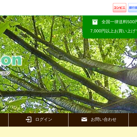
全国一律送料500
7,000円以上お買い上
ログイン
お問い合わせ