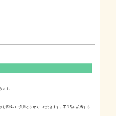
きます。
はお客様のご負担とさせていただきます。不良品に該当する