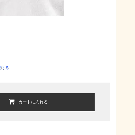
続ける
カートに入れる