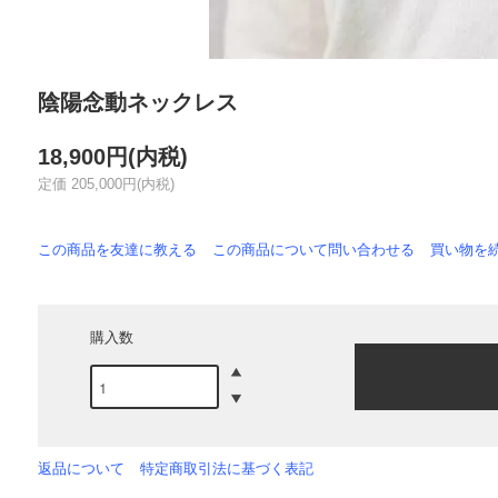
陰陽念動ネックレス
18,900円(内税)
定価 205,000円(内税)
この商品を友達に教える
この商品について問い合わせる
買い物を
購入数
返品について
特定商取引法に基づく表記