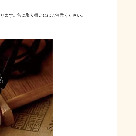
あります。常に取り扱いにはご注意ください。