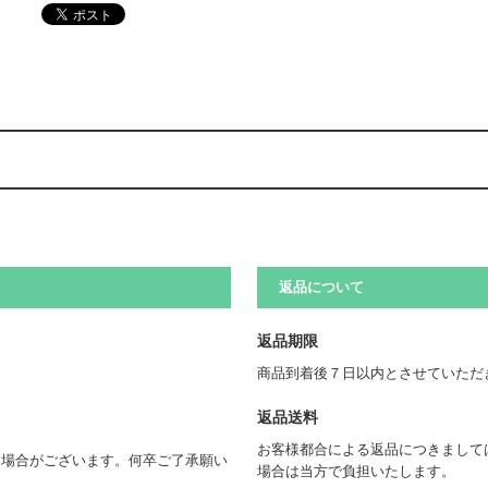
返品について
返品期限
商品到着後７日以内とさせていただ
返品送料
お客様都合による返品につきまして
く場合がございます。何卒ご了承願い
場合は当方で負担いたします。