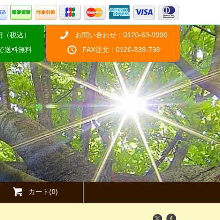
円（税込）
お問い合わせ：0120-63-9990
げで送料無料
FAX注文：0120-839-798
カート(0)