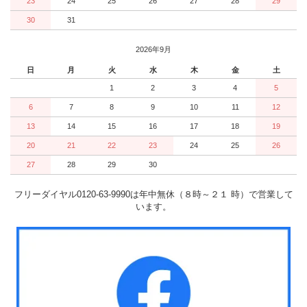
23
24
25
26
27
28
29
30
31
2026年9月
日
月
火
水
木
金
土
1
2
3
4
5
6
7
8
9
10
11
12
13
14
15
16
17
18
19
20
21
22
23
24
25
26
27
28
29
30
フリーダイヤル0120-63-9990は年中無休（８時～２１ 時）で営業して
います。