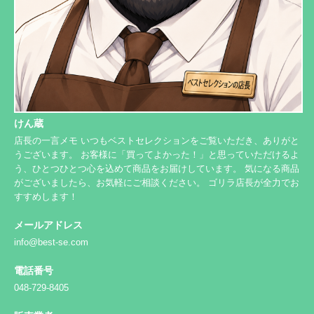
けん蔵
店長の一言メモ いつもベストセレクションをご覧いただき、ありがと
うございます。 お客様に「買ってよかった！」と思っていただけるよ
う、ひとつひとつ心を込めて商品をお届けしています。 気になる商品
がございましたら、お気軽にご相談ください。 ゴリラ店長が全力でお
すすめします！
メールアドレス
info@best-se.com
電話番号
048-729-8405