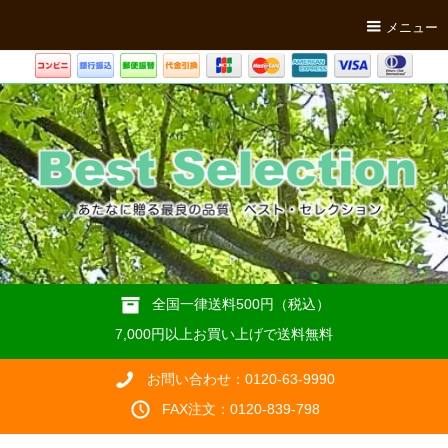
メニュー
全国一律送料500円（税込）
7,000円以上お買い上げで送料無料
お問い合わせ：0120-63-9990
FAX注文：0120-839-798