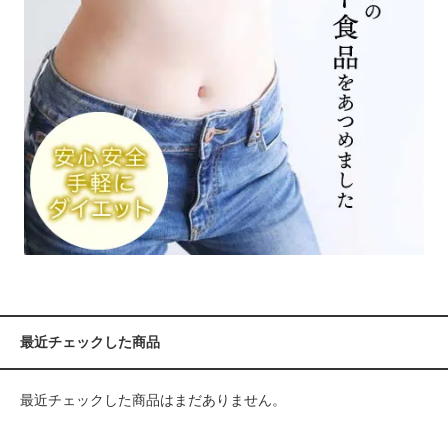
最近チェックした商品
最近チェックした商品はまだありません。