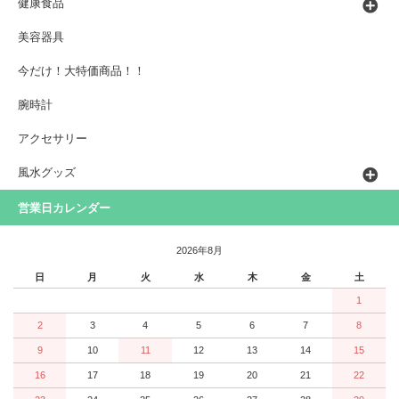
健康食品
美容器具
今だけ！大特価商品！！
腕時計
アクセサリー
風水グッズ
営業日カレンダー
2026年8月
日
月
火
水
木
金
土
1
2
3
4
5
6
7
8
9
10
11
12
13
14
15
16
17
18
19
20
21
22