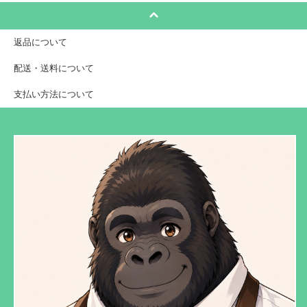
返品について
配送・送料について
支払い方法について