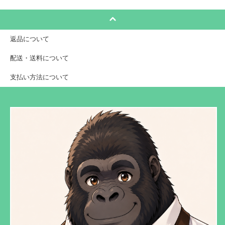
返品について
配送・送料について
支払い方法について