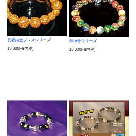
長者純金ブレスシリーズ
輝神珠シリーズ
19,800円(内税)
18,800円(内税)