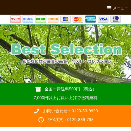
メニュー
全国一律送料500円（税込）
7,000円以上お買い上げで送料無料
お問い合わせ：0120-63-9990
FAX注文：0120-839-798