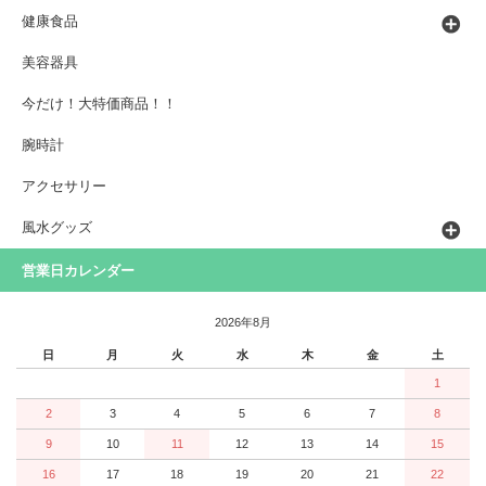
健康食品
美容器具
今だけ！大特価商品！！
腕時計
アクセサリー
風水グッズ
営業日カレンダー
2026年8月
日
月
火
水
木
金
土
1
2
3
4
5
6
7
8
9
10
11
12
13
14
15
16
17
18
19
20
21
22