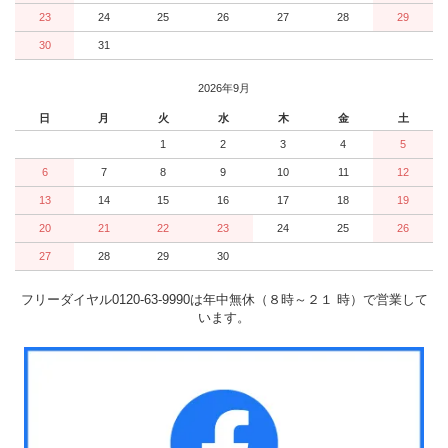
23
24
25
26
27
28
29
30
31
2026年9月
日
月
火
水
木
金
土
1
2
3
4
5
6
7
8
9
10
11
12
13
14
15
16
17
18
19
20
21
22
23
24
25
26
27
28
29
30
フリーダイヤル0120-63-9990は年中無休（８時～２１ 時）で営業して
います。