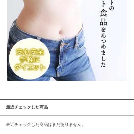
最近チェックした商品
最近チェックした商品はまだありません。