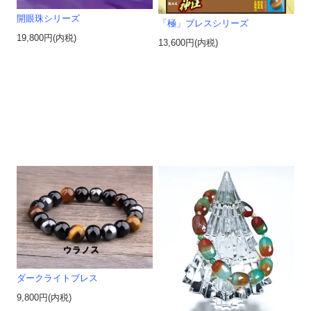
開眼珠シリーズ
「極」ブレスシリーズ
19,800円(内税)
13,600円(内税)
ダークライトブレス
9,800円(内税)