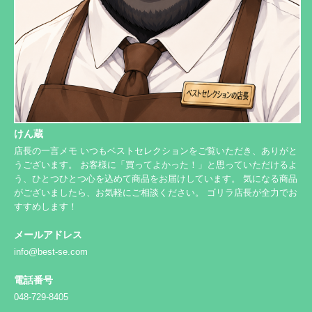
けん蔵
店長の一言メモ いつもベストセレクションをご覧いただき、ありがと
うございます。 お客様に「買ってよかった！」と思っていただけるよ
う、ひとつひとつ心を込めて商品をお届けしています。 気になる商品
がございましたら、お気軽にご相談ください。 ゴリラ店長が全力でお
すすめします！
メールアドレス
info@best-se.com
電話番号
048-729-8405