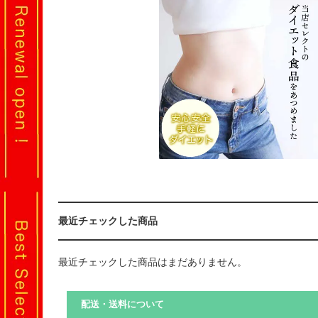
最近チェックした商品
最近チェックした商品はまだありません。
配送・送料について