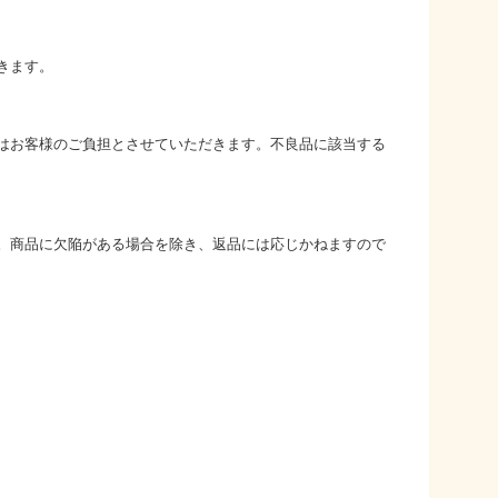
きます。
はお客様のご負担とさせていただきます。不良品に該当する
。商品に欠陥がある場合を除き、返品には応じかねますので