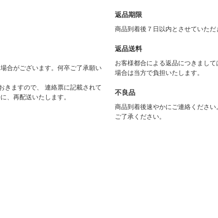
返品期限
商品到着後７日以内とさせていただ
返品送料
お客様都合による返品につきまして
く場合がございます。何卒ご了承願い
場合は当方で負担いたします。
おきますので、 連絡票に記載されて
不良品
時に、再配送いたします。
商品到着後速やかにご連絡ください
ご了承ください。