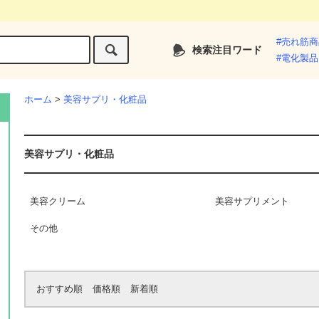
#売れ筋
検索注目ワード
#電化製品
ホーム
>
美容サプリ・化粧品
美容サプリ・化粧品
美容クリーム
美容サプリメント
その他
おすすめ順
価格順
新着順