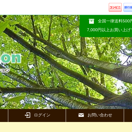
全国一律送料500
7,000円以上お買い上
ログイン
お問い合わせ