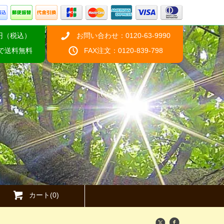
円（税込）
お問い合わせ：0120-63-9990
げで送料無料
FAX注文：0120-839-798
カート(0)