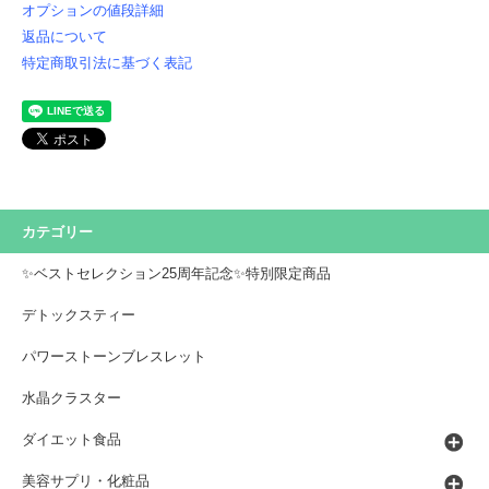
オプションの値段詳細
返品について
特定商取引法に基づく表記
カテゴリー
✨ベストセレクション25周年記念✨特別限定商品
デトックスティー
パワーストーンブレスレット
水晶クラスター
ダイエット食品
美容サプリ・化粧品