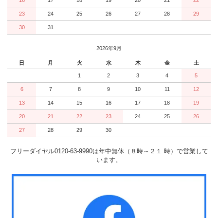
23
24
25
26
27
28
29
30
31
2026年9月
日
月
火
水
木
金
土
1
2
3
4
5
6
7
8
9
10
11
12
13
14
15
16
17
18
19
20
21
22
23
24
25
26
27
28
29
30
フリーダイヤル0120-63-9990は年中無休（８時～２１ 時）で営業して
います。