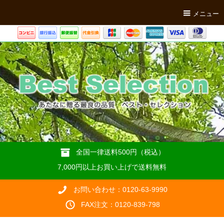
メニュー
全国一律送料500円（税込）
7,000円以上お買い上げで送料無料
お問い合わせ：0120-63-9990
FAX注文：0120-839-798