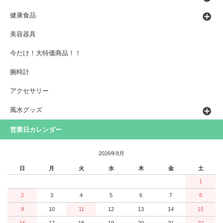
健康食品
美容器具
今だけ！大特価商品！！
腕時計
アクセサリー
風水グッズ
営業日カレンダー
2026年8月
日
月
火
水
木
金
土
1
2
3
4
5
6
7
8
9
10
11
12
13
14
15
16
17
18
19
20
21
22