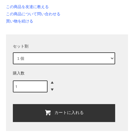
この商品を友達に教える
この商品について問い合わせる
買い物を続ける
セット割
購入数
カートに入れる