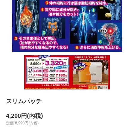
スリムパッチ
4,200円(内税)
定価 8,990円(内税)