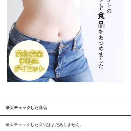
最近チェックした商品
最近チェックした商品はまだありません。