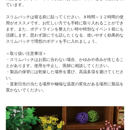
ています。
スリムパッチは寝る前に貼ってください。８時間～１２時間の使
用がオススメです。お忙しい方でも手軽に取り入れることができ
ます。また、ボディラインを整えたい時や特別なイベント前にも
活躍します。思わず誰にでも話したくなる、使いやすく効果的な
スリムパッチで理想のボディを手に入れましょう。
＜取り扱い注意事項＞
・スリムパッチはお肌に合わない場合、かゆみや赤みが生じるこ
とがあります。使用を中止し、医師に相談してください。
・製品の保管には乾燥した場所を選び、高温多湿を避けてくださ
い。
・直射日光の当たる場所や極端な温度の変化がある場所に製品を
置かないでください。