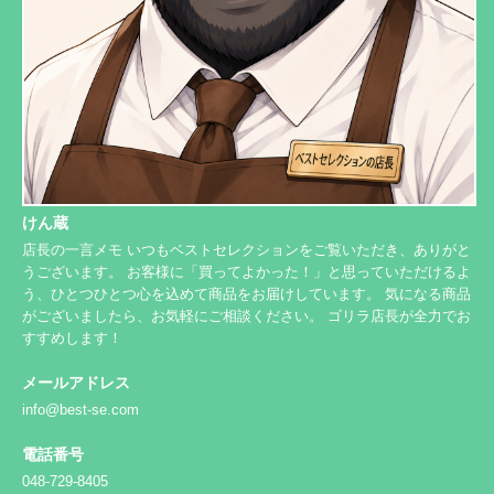
けん蔵
店長の一言メモ いつもベストセレクションをご覧いただき、ありがと
うございます。 お客様に「買ってよかった！」と思っていただけるよ
う、ひとつひとつ心を込めて商品をお届けしています。 気になる商品
がございましたら、お気軽にご相談ください。 ゴリラ店長が全力でお
すすめします！
メールアドレス
info@best-se.com
電話番号
048-729-8405