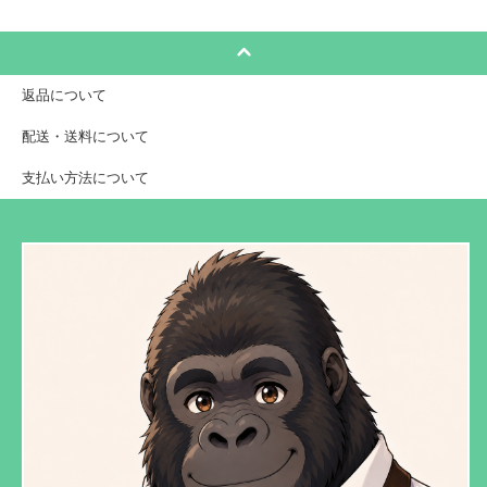
返品について
配送・送料について
支払い方法について