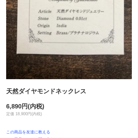
天然ダイヤモンドネックレス
6,890円(内税)
定価 18,900円(内税)
この商品を友達に教える