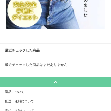
最近チェックした商品
最近チェックした商品はまだありません。
返品について
配送・送料について
支払い方法について