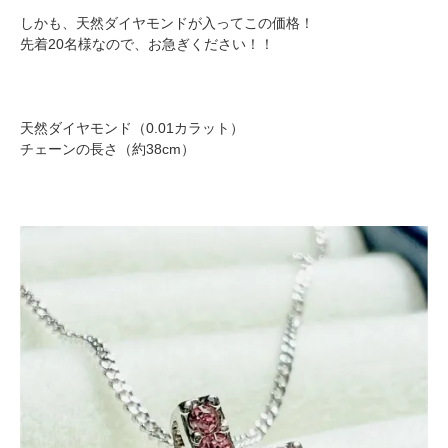
しかも、天然ダイヤモンドが入ってこの価格！
先着20名様なので、お急ぎください！！
天然ダイヤモンド（0.01カラット）
チェーンの長さ（約38cm）