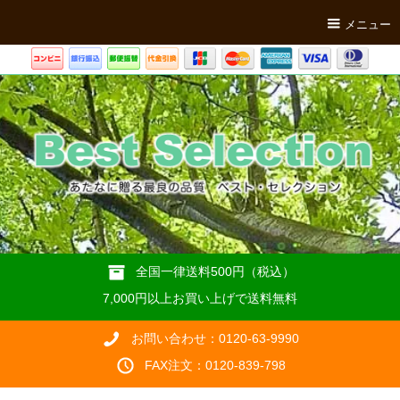
メニュー
全国一律送料500円（税込）
7,000円以上お買い上げで送料無料
お問い合わせ：0120-63-9990
FAX注文：0120-839-798