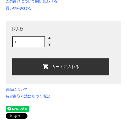
この商品について問い合わせる
買い物を続ける
購入数
カートに入れる
返品について
特定商取引法に基づく表記