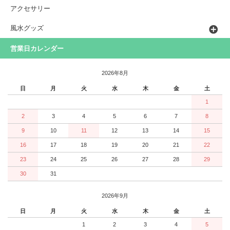
アクセサリー
風水グッズ
営業日カレンダー
2026年8月
日
月
火
水
木
金
土
1
2
3
4
5
6
7
8
9
10
11
12
13
14
15
16
17
18
19
20
21
22
23
24
25
26
27
28
29
30
31
2026年9月
日
月
火
水
木
金
土
1
2
3
4
5