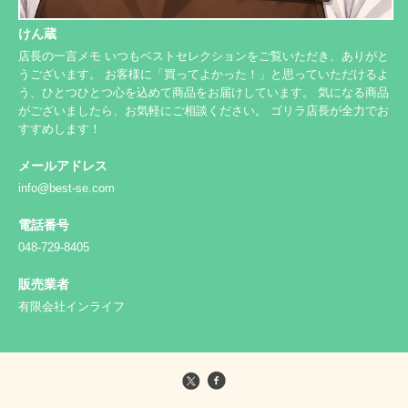
けん蔵
店長の一言メモ いつもベストセレクションをご覧いただき、ありがと
うございます。 お客様に「買ってよかった！」と思っていただけるよ
う、ひとつひとつ心を込めて商品をお届けしています。 気になる商品
がございましたら、お気軽にご相談ください。 ゴリラ店長が全力でお
すすめします！
メールアドレス
info@best-se.com
電話番号
048-729-8405
販売業者
有限会社インライフ