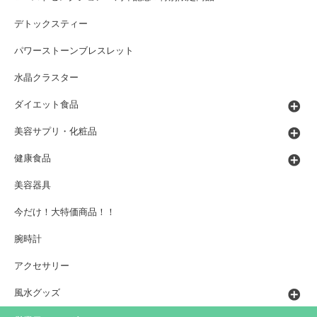
デトックスティー
パワーストーンブレスレット
水晶クラスター
ダイエット食品
美容サプリ・化粧品
健康食品
美容器具
今だけ！大特価商品！！
腕時計
アクセサリー
風水グッズ