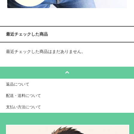
最近チェックした商品
最近チェックした商品はまだありません。
返品について
配送・送料について
支払い方法について