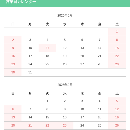
営業日カレンダー
2026年8月
日
月
火
水
木
金
土
1
2
3
4
5
6
7
8
9
10
11
12
13
14
15
16
17
18
19
20
21
22
23
24
25
26
27
28
29
30
31
2026年9月
日
月
火
水
木
金
土
1
2
3
4
5
6
7
8
9
10
11
12
13
14
15
16
17
18
19
20
21
22
23
24
25
26