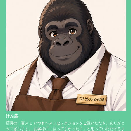
けん蔵
店長の一言メモ いつもベストセレクションをご覧いただき、ありがと
うございます。 お客様に「買ってよかった！」と思っていただけるよ