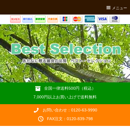
メニュー
全国一律送料500円（税込）
7,000円以上お買い上げで送料無料
お問い合わせ：0120-63-9990
FAX注文：0120-839-798