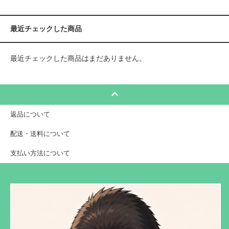
最近チェックした商品
最近チェックした商品はまだありません。
返品について
配送・送料について
支払い方法について