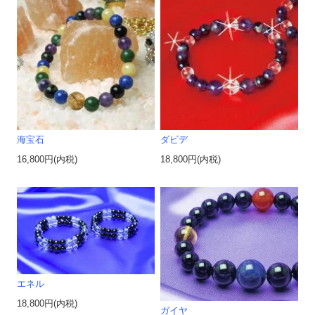
海宝石
ダビデ
16,800円(内税)
18,800円(内税)
エネル
18,800円(内税)
ガイヤ