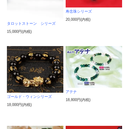
寿念珠シリーズ
20,000円(内税)
タロットストーン シリーズ
15,000円(内税)
アテナ
ゴールド・ウィンシリーズ
18,800円(内税)
18,000円(内税)