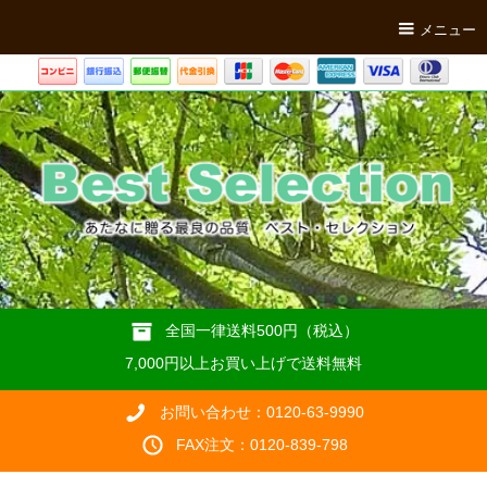
メニュー
全国一律送料500円（税込）
7,000円以上お買い上げで送料無料
お問い合わせ：0120-63-9990
FAX注文：0120-839-798