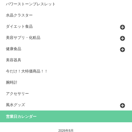
パワーストーンブレスレット
水晶クラスター
ダイエット食品
美容サプリ・化粧品
健康食品
美容器具
今だけ！大特価商品！！
腕時計
アクセサリー
風水グッズ
営業日カレンダー
2026年8月