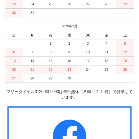
23
24
25
26
27
28
29
30
31
2026年9月
日
月
火
水
木
金
土
1
2
3
4
5
6
7
8
9
10
11
12
13
14
15
16
17
18
19
20
21
22
23
24
25
26
27
28
29
30
フリーダイヤル0120-63-9990は年中無休（８時～２１ 時）で営業して
います。