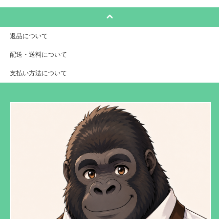
返品について
配送・送料について
支払い方法について