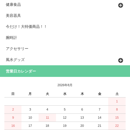
健康食品
美容器具
今だけ！大特価商品！！
腕時計
アクセサリー
風水グッズ
営業日カレンダー
2026年8月
日
月
火
水
木
金
土
1
2
3
4
5
6
7
8
9
10
11
12
13
14
15
16
17
18
19
20
21
22