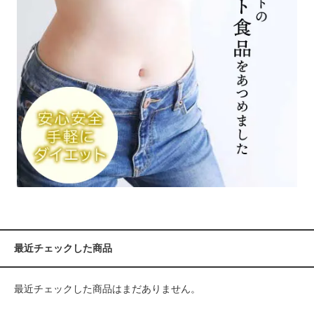
最近チェックした商品
最近チェックした商品はまだありません。