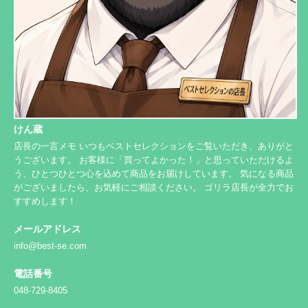
けん蔵
店長の一言メモ いつもベストセレクションをご覧いただき、ありがと
うございます。 お客様に「買ってよかった！」と思っていただけるよ
う、ひとつひとつ心を込めて商品をお届けしています。 気になる商品
がございましたら、お気軽にご相談ください。 ゴリラ店長が全力でお
すすめします！
メールアドレス
info@best-se.com
電話番号
048-729-8405