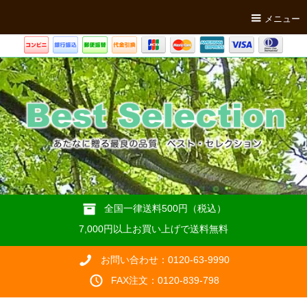
メニュー
全国一律送料500円（税込）
7,000円以上お買い上げで送料無料
お問い合わせ：0120-63-9990
FAX注文：0120-839-798